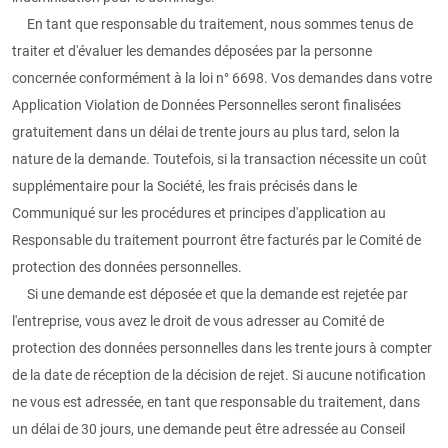
En tant que responsable du traitement, nous sommes tenus de
traiter et d'évaluer les demandes déposées par la personne
concernée conformément à la loi n° 6698. Vos demandes dans votre
Application Violation de Données Personnelles seront finalisées
gratuitement dans un délai de trente jours au plus tard, selon la
nature de la demande. Toutefois, si la transaction nécessite un coût
supplémentaire pour la Société, les frais précisés dans le
Communiqué sur les procédures et principes d'application au
Responsable du traitement pourront être facturés par le Comité de
protection des données personnelles.
Si une demande est déposée et que la demande est rejetée par
l'entreprise, vous avez le droit de vous adresser au Comité de
protection des données personnelles dans les trente jours à compter
de la date de réception de la décision de rejet. Si aucune notification
ne vous est adressée, en tant que responsable du traitement, dans
un délai de 30 jours, une demande peut être adressée au Conseil