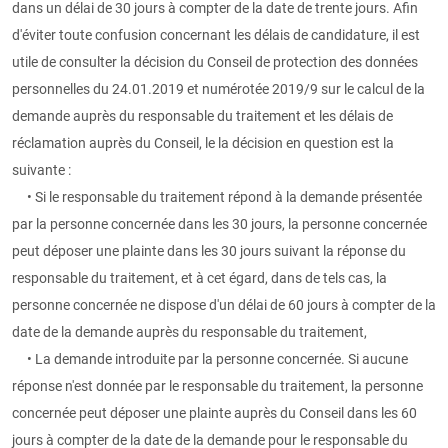
dans un délai de 30 jours à compter de la date de trente jours. Afin
d'éviter toute confusion concernant les délais de candidature, il est
utile de consulter la décision du Conseil de protection des données
personnelles du 24.01.2019 et numérotée 2019/9 sur le calcul de la
demande auprès du responsable du traitement et les délais de
réclamation auprès du Conseil, le la décision en question est la
suivante :
• Si le responsable du traitement répond à la demande présentée
par la personne concernée dans les 30 jours, la personne concernée
peut déposer une plainte dans les 30 jours suivant la réponse du
responsable du traitement, et à cet égard, dans de tels cas, la
personne concernée ne dispose d'un délai de 60 jours à compter de la
date de la demande auprès du responsable du traitement,
• La demande introduite par la personne concernée. Si aucune
réponse n'est donnée par le responsable du traitement, la personne
concernée peut déposer une plainte auprès du Conseil dans les 60
jours à compter de la date de la demande pour le responsable du