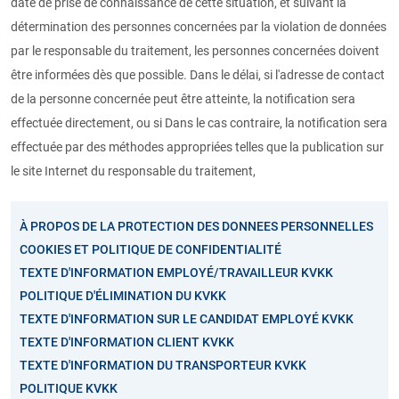
date de prise de connaissance de cette situation, et suivant la
détermination des personnes concernées par la violation de données
par le responsable du traitement, les personnes concernées doivent
être informées dès que possible. Dans le délai, si l'adresse de contact
de la personne concernée peut être atteinte, la notification sera
effectuée directement, ou si Dans le cas contraire, la notification sera
effectuée par des méthodes appropriées telles que la publication sur
le site Internet du responsable du traitement,
À PROPOS DE LA PROTECTION DES DONNEES PERSONNELLES
COOKIES ET POLITIQUE DE CONFIDENTIALITÉ
TEXTE D'INFORMATION EMPLOYÉ/TRAVAILLEUR KVKK
POLITIQUE D'ÉLIMINATION DU KVKK
TEXTE D'INFORMATION SUR LE CANDIDAT EMPLOYÉ KVKK
TEXTE D'INFORMATION CLIENT KVKK
TEXTE D'INFORMATION DU TRANSPORTEUR KVKK
POLITIQUE KVKK