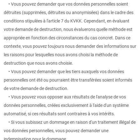
• Vous pouvez demander que vos données personnelles soient
détruites (supprimées, détruites ou anonymisées) dans le cadre des
conditions stipulées à l'article 7 du KVKK. Cependant, en évaluant
votre demande de destruction, nous évaluerons quelle méthode est
appropriée en fonction des circonstances du cas concret. Dans ce
contexte, vous pouvez toujours nous demander des informations sur
les raisons pour lesquelles nous avons choisi la méthode de
destruction que nous avons choisie.
• Vous pouvez demander que les tiers auxquels vos données
personnelles ont été ou pourraient être transférées soient informés
de votre demande de destruction.
• Vous pouvez vous opposer aux résultats de l'analyse de vos
données personnelles, créées exclusivement à l'aide d'un système
automatisé, si ces résultats sont contraires à vos intérêts.
• Si vous subissez un dommage en raison d'un traitement illégal de
vos données personnelles, vous pouvez demander une
indemnisation pour le dommage.