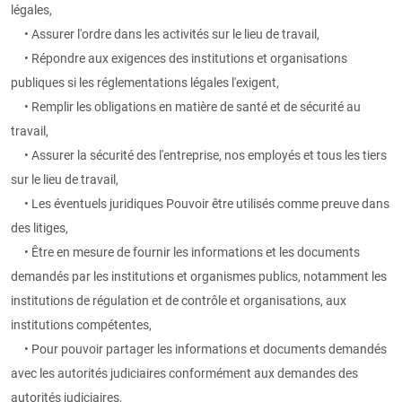
légales,
• Assurer l'ordre dans les activités sur le lieu de travail,
• Répondre aux exigences des institutions et organisations
publiques si les réglementations légales l'exigent,
• Remplir les obligations en matière de santé et de sécurité au
travail,
• Assurer la sécurité des l'entreprise, nos employés et tous les tiers
sur le lieu de travail,
• Les éventuels juridiques Pouvoir être utilisés comme preuve dans
des litiges,
• Être en mesure de fournir les informations et les documents
demandés par les institutions et organismes publics, notamment les
institutions de régulation et de contrôle et organisations, aux
institutions compétentes,
• Pour pouvoir partager les informations et documents demandés
avec les autorités judiciaires conformément aux demandes des
autorités judiciaires,