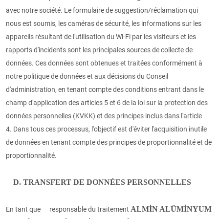
avec notre société. Le formulaire de suggestion/réclamation qui
nous est soumis, les caméras de sécurité, les informations sur les
appareils résultant de l'utilisation du Wi-Fi par les visiteurs et les
rapports d'incidents sont les principales sources de collecte de
données. Ces données sont obtenues et traitées conformément à
notre politique de données et aux décisions du Conseil
d'administration, en tenant compte des conditions entrant dans le
champ d'application des articles 5 et 6 de la loi sur la protection des
données personnelles (KVKK) et des principes inclus dans l'article
4. Dans tous ces processus, l'objectif est d'éviter l'acquisition inutile
de données en tenant compte des principes de proportionnalité et de
proportionnalité.
D. TRANSFERT DE DONNÉES PERSONNELLES
ALMİN ALÜMİNYUM
En tant que responsable du traitement