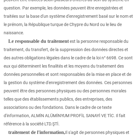
question. Par exemple, les données peuvent être enregistrées et
traitées sur la base d'un système d'enregistrement basé sur le nom et
le prénom, la République turque de Chypre du Nord ou le lieu de
naissance.
Le responsable du traitement
est la personne responsable du
traitement, du transfert, de la suppression des données directes et
des autres obligations légales dans le cadre de la loi n° 6698. Ce sont
eux qui déterminent les finalités et les moyens du traitement des
données personnelles et sont responsables de la mise en place et de
la gestion du système d'enregistrement des données. Ces personnes
peuvent être des personnes physiques ou des personnes morales
telles que des établissements publics, des entreprises, des
associations ou des fondations. Dans le cadre de ce texte
d'information, ALMİN ALÜMİNYUM PROFİL SANAYİ VE TİC. Il fait
référence à la société LTD.ŞTİ.
traitement de l'information,
Il s'agit de personnes physiques et