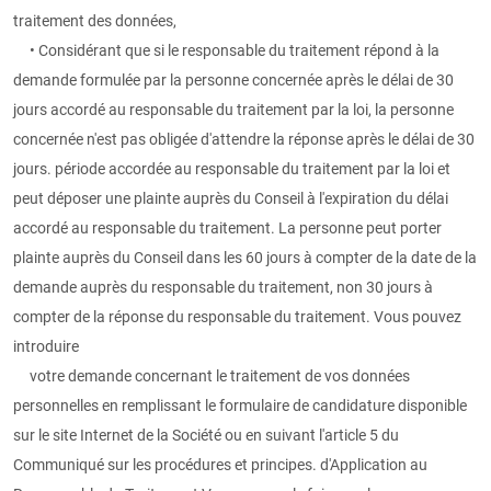
traitement des données,
• Considérant que si le responsable du traitement répond à la
demande formulée par la personne concernée après le délai de 30
jours accordé au responsable du traitement par la loi, la personne
concernée n'est pas obligée d'attendre la réponse après le délai de 30
jours. période accordée au responsable du traitement par la loi et
peut déposer une plainte auprès du Conseil à l'expiration du délai
accordé au responsable du traitement. La personne peut porter
plainte auprès du Conseil dans les 60 jours à compter de la date de la
demande auprès du responsable du traitement, non 30 jours à
compter de la réponse du responsable du traitement. Vous pouvez
introduire
votre demande concernant le traitement de vos données
personnelles en remplissant le formulaire de candidature disponible
sur le site Internet de la Société ou en suivant l'article 5 du
Communiqué sur les procédures et principes. d'Application au