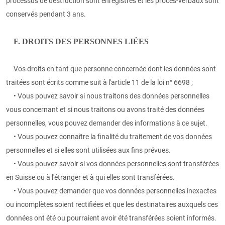
processus de destruction sont enregistrés et les procès-verbaux sont
conservés pendant 3 ans.
F. DROITS DES PERSONNES LIÉES
Vos droits en tant que personne concernée dont les données sont
traitées sont écrits comme suit à l'article 11 de la loi n° 6698 ;
• Vous pouvez savoir si nous traitons des données personnelles
vous concernant et si nous traitons ou avons traité des données
personnelles, vous pouvez demander des informations à ce sujet.
• Vous pouvez connaître la finalité du traitement de vos données
personnelles et si elles sont utilisées aux fins prévues.
• Vous pouvez savoir si vos données personnelles sont transférées
en Suisse ou à l'étranger et à qui elles sont transférées.
• Vous pouvez demander que vos données personnelles inexactes
ou incomplètes soient rectifiées et que les destinataires auxquels ces
données ont été ou pourraient avoir été transférées soient informés.