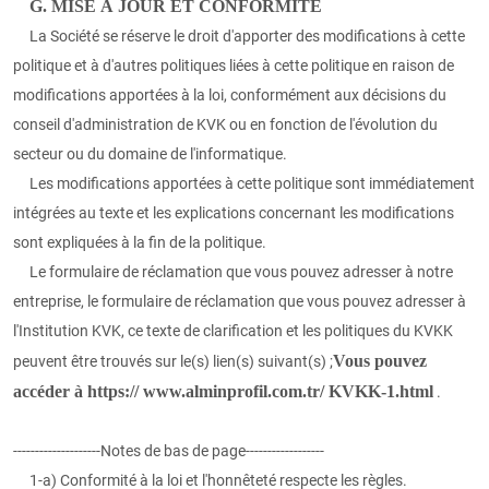
G. MISE À JOUR ET CONFORMITÉ
La Société se réserve le droit d'apporter des modifications à cette
politique et à d'autres politiques liées à cette politique en raison de
modifications apportées à la loi, conformément aux décisions du
conseil d'administration de KVK ou en fonction de l'évolution du
secteur ou du domaine de l'informatique.
Les modifications apportées à cette politique sont immédiatement
intégrées au texte et les explications concernant les modifications
sont expliquées à la fin de la politique.
Le formulaire de réclamation que vous pouvez adresser à notre
entreprise, le formulaire de réclamation que vous pouvez adresser à
l'Institution KVK, ce texte de clarification et les politiques du KVKK
Vous pouvez
peuvent être trouvés sur le(s) lien(s) suivant(s) ;
accéder à https:// www.alminprofil.com.tr/ KVKK-1.html
.
--------------------Notes de bas de page------------------
1-a) Conformité à la loi et l'honnêteté respecte les règles.