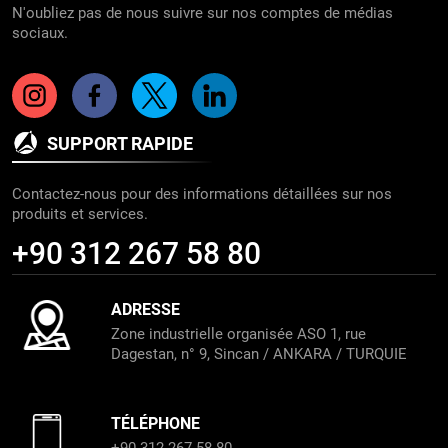
N'oubliez pas de nous suivre sur nos comptes de médias
sociaux.
SUPPORT RAPIDE
Contactez-nous pour des informations détaillées sur nos
produits et services.
+90 312 267 58 80
ADRESSE
Zone industrielle organisée ASO 1, rue
Dagestan, n° 9, Sincan / ANKARA / TURQUIE
TÉLÉPHONE