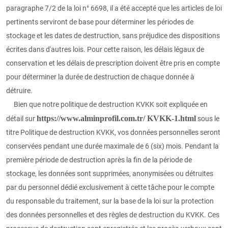
paragraphe 7/2 de la loi n° 6698, il a été accepté que les articles de loi
pertinents serviront de base pour déterminer les périodes de
stockage et les dates de destruction, sans préjudice des dispositions
écrites dans d'autres lois. Pour cette raison, les délais légaux de
conservation et les délais de prescription doivent être pris en compte
pour déterminer la durée de destruction de chaque donnée à
détruire.
Bien que notre politique de destruction KVKK soit expliquée en
https://www.alminprofil.com.tr/ KVKK-1.html
détail sur
sous le
titre Politique de destruction KVKK, vos données personnelles seront
conservées pendant une durée maximale de 6 (six) mois. Pendant la
première période de destruction après la fin de la période de
stockage, les données sont supprimées, anonymisées ou détruites
par du personnel dédié exclusivement à cette tâche pour le compte
du responsable du traitement, sur la base de la loi sur la protection
des données personnelles et des règles de destruction du KVKK. Ces