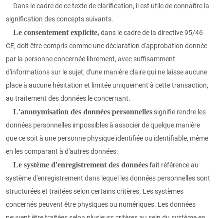
Dans le cadre de ce texte de clarification, il est utile de connaître la
signification des concepts suivants.
Le consentement explicite,
dans le cadre de la directive 95/46
CE, doit être compris comme une déclaration d'approbation donnée
par la personne concernée librement, avec suffisamment
d'informations sur le sujet, d'une manière claire qui ne laisse aucune
place à aucune hésitation et limitée uniquement à cette transaction,
au traitement des données le concernant.
L'anonymisation des données personnelles
signifie rendre les
données personnelles impossibles à associer de quelque manière
que ce soit à une personne physique identifiée ou identifiable, même
en les comparant à d'autres données.
Le système d'enregistrement des données
fait référence au
système d'enregistrement dans lequel les données personnelles sont
structurées et traitées selon certains critères. Les systèmes
concernés peuvent être physiques ou numériques. Les données
peuvent être traitées selon plusieurs critères au sein du système en