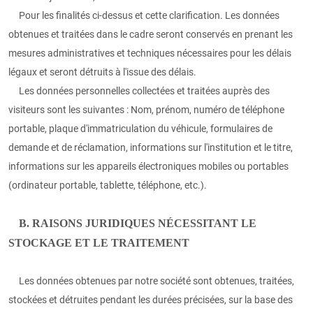
Pour les finalités ci-dessus et cette clarification. Les données
obtenues et traitées dans le cadre seront conservés en prenant les
mesures administratives et techniques nécessaires pour les délais
légaux et seront détruits à l'issue des délais.
Les données personnelles collectées et traitées auprès des
visiteurs sont les suivantes : Nom, prénom, numéro de téléphone
portable, plaque d'immatriculation du véhicule, formulaires de
demande et de réclamation, informations sur l'institution et le titre,
informations sur les appareils électroniques mobiles ou portables
(ordinateur portable, tablette, téléphone, etc.).
B. RAISONS JURIDIQUES NÉCESSITANT LE
STOCKAGE ET LE TRAITEMENT
Les données obtenues par notre société sont obtenues, traitées,
stockées et détruites pendant les durées précisées, sur la base des