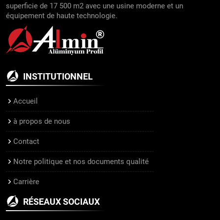
superficie de 17 500 m2 avec une usine moderne et un
équipement de haute technologie.
INSTITUTIONNEL
Accueil
à propos de nous
Contact
Notre politique et nos documents qualité
Carrière
RÉSEAUX SOCIAUX