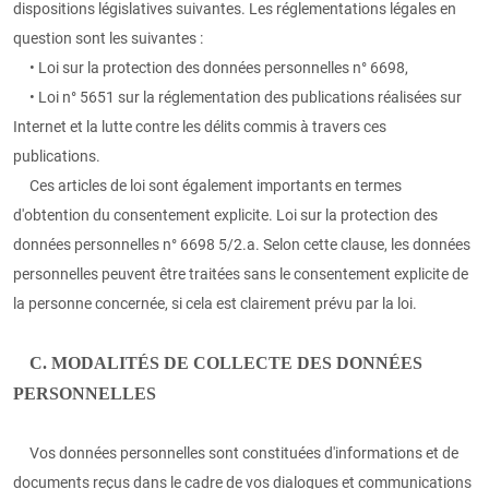
dispositions législatives suivantes. Les réglementations légales en
question sont les suivantes :
• Loi sur la protection des données personnelles n° 6698,
• Loi n° 5651 sur la réglementation des publications réalisées sur
Internet et la lutte contre les délits commis à travers ces
publications.
Ces articles de loi sont également importants en termes
d'obtention du consentement explicite. Loi sur la protection des
données personnelles n° 6698 5/2.a. Selon cette clause, les données
personnelles peuvent être traitées sans le consentement explicite de
la personne concernée, si cela est clairement prévu par la loi.
C. MODALITÉS DE COLLECTE DES DONNÉES
PERSONNELLES
Vos données personnelles sont constituées d'informations et de
documents reçus dans le cadre de vos dialogues et communications