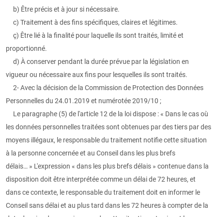
b) Être précis et à jour si nécessaire.
c) Traitement à des fins spécifiques, claires et légitimes.
ç) Être lié à la finalité pour laquelle ils sont traités, limité et
proportionné.
d) À conserver pendant la durée prévue par la législation en
vigueur ou nécessaire aux fins pour lesquelles ils sont traités.
2- Avec la décision de la Commission de Protection des Données
Personnelles du 24.01.2019 et numérotée 2019/10 ;
Le paragraphe (5) de l'article 12 de la loi dispose : « Dans le cas où
les données personnelles traitées sont obtenues par des tiers par des
moyens illégaux, le responsable du traitement notifie cette situation
à la personne concernée et au Conseil dans les plus brefs
délais… » L'expression « dans les plus brefs délais » contenue dans la
disposition doit être interprétée comme un délai de 72 heures, et
dans ce contexte, le responsable du traitement doit en informer le
Conseil sans délai et au plus tard dans les 72 heures à compter de la