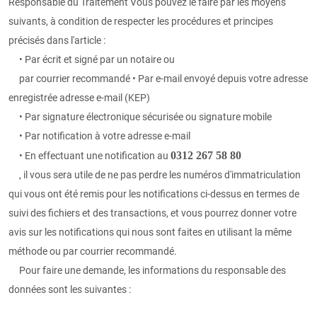
Responsable du Traitement Vous pouvez le faire par les moyens
suivants, à condition de respecter les procédures et principes
précisés dans l'article :
• Par écrit et signé par un notaire ou
par courrier recommandé • Par e-mail envoyé depuis votre adresse
enregistrée adresse e-mail (KEP)
• Par signature électronique sécurisée ou signature mobile
• Par notification à votre adresse e-mail
0312 267 58 80
• En effectuant une notification au
, il vous sera utile de ne pas perdre les numéros d'immatriculation
qui vous ont été remis pour les notifications ci-dessus en termes de
suivi des fichiers et des transactions, et vous pourrez donner votre
avis sur les notifications qui nous sont faites en utilisant la même
méthode ou par courrier recommandé.
Pour faire une demande, les informations du responsable des
données sont les suivantes :