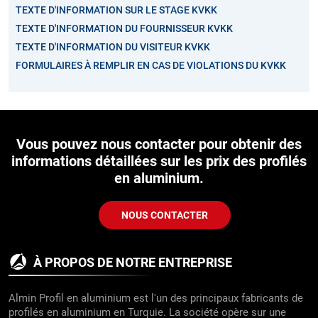
TEXTE D'INFORMATION SUR LE STAGE KVKK
TEXTE D'INFORMATION DU FOURNISSEUR KVKK
TEXTE D'INFORMATION DU VISITEUR KVKK
FORMULAIRES À REMPLIR EN CAS DE VIOLATIONS DU KVKK
Vous pouvez nous contacter pour obtenir des
informations détaillées sur les prix des profilés
en aluminium.
NOUS CONTACTER
À PROPOS DE NOTRE ENTREPRISE
Almin Profil en aluminium est l'un des principaux fabricants de
profilés en aluminium en Turquie. La société opère sur une