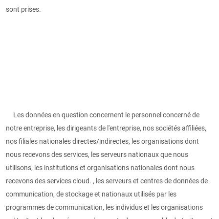
sont prises.
Les données en question concernent le personnel concerné de
notre entreprise, les dirigeants de l'entreprise, nos sociétés affiliées,
nos filiales nationales directes/indirectes, les organisations dont
nous recevons des services, les serveurs nationaux que nous
utilisons, les institutions et organisations nationales dont nous
recevons des services cloud. , les serveurs et centres de données de
communication, de stockage et nationaux utilisés par les
programmes de communication, les individus et les organisations