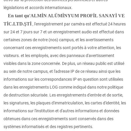
législations et accords internationaux.
En tant qu'ALMİN ALÜMİNYUM PROFİL SANAYİ VE
TİC.LTD.ŞTİ
, l'enregistrement par caméra est effectué 24 heures
sur 24 et 7 jours sur 7 et un enregistrement audio est effectué dans
certaines zones de notre (nos) campus, et les avertissements
concernant ces enregistrements sont portés à votre attention, les
visiteurs. et les employés, avec des panneaux d'avertissement
visibles dans la zone concernée. De plus, un réseau public est utilisé
au sein de notre campus, et l'adresse IP de ce réseau ainsi que les
informations sur les correspondances IP en question sont utilisées
dans les enregistrements LOG comme indiqué dans notre politique
de destruction sécurisée. Les enregistrements d'entrée et de sortie,
les signatures, les plaques d'immatriculation, les cartes d'identité, les
informations sur l'institution et d'autres informations et données
obtenues dans ces enregistrements sont conservés dans des
systèmes informatisés et des registres pertinents.