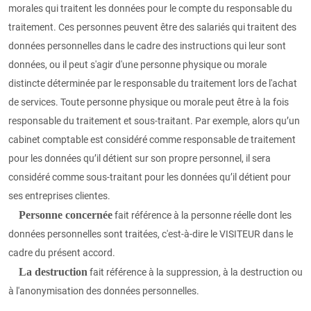
morales qui traitent les données pour le compte du responsable du
traitement. Ces personnes peuvent être des salariés qui traitent des
données personnelles dans le cadre des instructions qui leur sont
données, ou il peut s'agir d'une personne physique ou morale
distincte déterminée par le responsable du traitement lors de l'achat
de services. Toute personne physique ou morale peut être à la fois
responsable du traitement et sous-traitant. Par exemple, alors qu’un
cabinet comptable est considéré comme responsable de traitement
pour les données qu’il détient sur son propre personnel, il sera
considéré comme sous-traitant pour les données qu’il détient pour
ses entreprises clientes.
Personne concernée
fait référence à la personne réelle dont les
données personnelles sont traitées, c'est-à-dire le VISITEUR dans le
cadre du présent accord.
La destruction
fait référence à la suppression, à la destruction ou
à l'anonymisation des données personnelles.