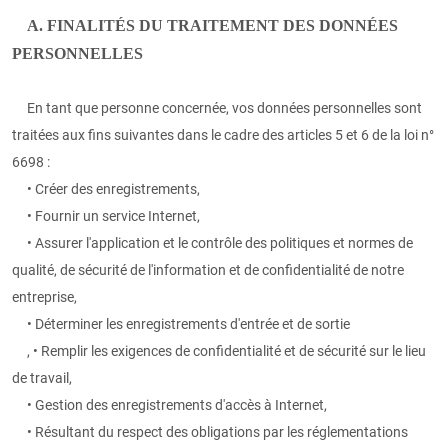
A. FINALITÉS DU TRAITEMENT DES DONNÉES
PERSONNELLES
En tant que personne concernée, vos données personnelles sont
traitées aux fins suivantes dans le cadre des articles 5 et 6 de la loi n°
6698 :
• Créer des enregistrements,
• Fournir un service Internet,
• Assurer l'application et le contrôle des politiques et normes de
qualité, de sécurité de l'information et de confidentialité de notre
entreprise,
• Déterminer les enregistrements d'entrée et de sortie
, • Remplir les exigences de confidentialité et de sécurité sur le lieu
de travail,
• Gestion des enregistrements d'accès à Internet,
• Résultant du respect des obligations par les réglementations