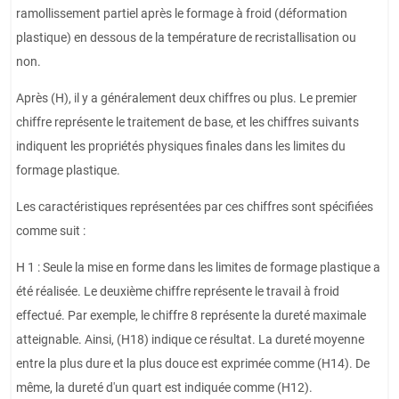
ramollissement partiel après le formage à froid (déformation
plastique) en dessous de la température de recristallisation ou
non.
Après (H), il y a généralement deux chiffres ou plus. Le premier
chiffre représente le traitement de base, et les chiffres suivants
indiquent les propriétés physiques finales dans les limites du
formage plastique.
Les caractéristiques représentées par ces chiffres sont spécifiées
comme suit :
H 1 : Seule la mise en forme dans les limites de formage plastique a
été réalisée. Le deuxième chiffre représente le travail à froid
effectué. Par exemple, le chiffre 8 représente la dureté maximale
atteignable. Ainsi, (H18) indique ce résultat. La dureté moyenne
entre la plus dure et la plus douce est exprimée comme (H14). De
même, la dureté d'un quart est indiquée comme (H12).