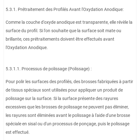
5.3.1. Prétraitement des Profilés Avant l'Oxydation Anodique:
Comme la couche d'oxyde anodique est transparente, elle révèle la
surface du profil. Si l'on souhaite que la surface soit mate ou
brillante, ces prétraitements doivent être effectués avant
l'Oxydation Anodique.
5.3.1.1. Processus de polissage (Polissage) :
Pour polir les surfaces des profilés, des brosses fabriquées à partir
de tissus spéciaux sont utilisées pour appliquer un produit de
polissage sur la surface. Si la surface présente des rayures
excessives que les brosses de polissage ne peuvent pas éliminer,
les rayures sont éliminées avant le polissage à l'aide d'une brosse
spéciale en sisal ou d'un processus de ponçage, puis le polissage
est effectué.