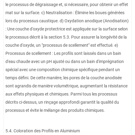
le processus de dégraissage et, si nécessaire, pour obtenir un effet
mat sur la surface. c) Neutralisation : Élimine les boues générées
lors du processus caustique. d) Oxydation anodique (Anodisation)
: Une couche d'oxyde protectrice est appliquée sur la surface selon
le processus décrit à la section 5.3. Pour assurer la longévité de la
couche d'oxyde, un "processus de scellement" est effectué. e)
Processus de scellement : Les profils sont laissés dans un bain
d'eau chaude avec un pH ajusté ou dans un bain d'imprégnation
spécial avec une composition chimique spécifique pendant un
temps défini. De cette manière, les pores de la couche anodisée
sont agrandis de manière volumétrique, augmentant la résistance
aux effets physiques et chimiques. Parmi tous les processus
décrits ci-dessus, un rinçage approfondi garantit la qualité du
processus et évite le mélange des produits chimiques.
5.4. Coloration des Profils en Aluminium