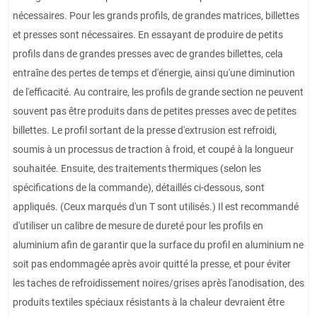
nécessaires. Pour les grands profils, de grandes matrices, billettes
et presses sont nécessaires. En essayant de produire de petits
profils dans de grandes presses avec de grandes billettes, cela
entraîne des pertes de temps et d'énergie, ainsi qu'une diminution
de l'efficacité. Au contraire, les profils de grande section ne peuvent
souvent pas être produits dans de petites presses avec de petites
billettes. Le profil sortant de la presse d'extrusion est refroidi,
soumis à un processus de traction à froid, et coupé à la longueur
souhaitée. Ensuite, des traitements thermiques (selon les
spécifications de la commande), détaillés ci-dessous, sont
appliqués. (Ceux marqués d'un T sont utilisés.) Il est recommandé
d'utiliser un calibre de mesure de dureté pour les profils en
aluminium afin de garantir que la surface du profil en aluminium ne
soit pas endommagée après avoir quitté la presse, et pour éviter
les taches de refroidissement noires/grises après l'anodisation, des
produits textiles spéciaux résistants à la chaleur devraient être