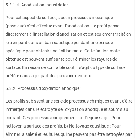
5.3.1.4. Anodisation Industrielle :
Pour cet aspect de surface, aucun processus mécanique
(physique) n'est effectué avant l'anodisation. Le profil passe
directement à l'installation d'anodisation et est seulement traité en
le trempant dans un bain caustique pendant une période
spécifique pour obtenir une finition mate. Cette finition mate
obtenue est souvent suffisante pour éliminer les rayures de
surface. En raison de son faible coût, il s'agit du type de surface
préféré dans la plupart des pays occidentaux.
5.3.2. Processus d'oxydation anodique :
Les profils subissent une série de processus chimiques avant d'être
immergés dans l'électrolyte de l'oxydation anodique et soumis au
courant. Ces processus comprennent : a) Dégraissage : Pour
nettoyer la surface des profils. b) Nettoyage caustique : Pour
éliminer la saleté et les huiles qui ne peuvent pas être nettoyées par