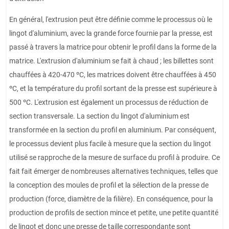
En général, l'extrusion peut être définie comme le processus où le
lingot d'aluminium, avec la grande force fournie par la presse, est
passé à travers la matrice pour obtenir le profil dans la forme de la
matrice. L'extrusion d'aluminium se fait à chaud ; les billettes sont
chauffées à 420-470 ºC, les matrices doivent être chauffées à 450
ºC, et la température du profil sortant de la presse est supérieure à
500 ºC. L'extrusion est également un processus de réduction de
section transversale. La section du lingot d'aluminium est
transformée en la section du profil en aluminium. Par conséquent,
le processus devient plus facile à mesure que la section du lingot
utilisé se rapproche de la mesure de surface du profil à produire. Ce
fait fait émerger de nombreuses alternatives techniques, telles que
la conception des moules de profil et la sélection de la presse de
production (force, diamètre de la filière). En conséquence, pour la
production de profils de section mince et petite, une petite quantité
de lingot et donc une presse de taille correspondante sont