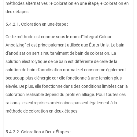
méthodes alternatives : ♦ Coloration en une étape, ♦ Coloration en
deux étapes
5.4.2.1. Coloration en une étape :
Cette méthode est connue sous le nom d'"Integral Colour
Anodizing" et est principalement utilisée aux États-Unis. Le bain
d'anodisation sert simultanément de bain de coloration. La
solution électrolytique de ce bain est différente de celle de la
solution de bain d'anodisation normale et consomme également
beaucoup plus d'énergie car elle fonctionne à une tension plus
élevée. De plus, elle fonctionne dans des conditions limitées car la
coloration réalisable dépend du profil en alliage. Pour toutes ces
raisons, les entreprises américaines passent également à la
méthode de coloration en deux étapes.
5.4.2.2. Coloration à Deux Étapes :