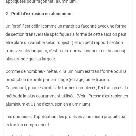
appliquées pour façonner l'aluminium.
2 - Profil d'extrusion en aluminium :
Un "profil" est défini comme un matériau façonné avec une forme
de section transversale spécifique (la forme de cette section peut
être plate ou variable selon l'objectif) et un petit rapport section
transversale/longueur, c'est-à-dire que sa longueur est beaucoup
plus grande que sa largeur.
Comme de nombreux métaux, l'aluminium est transformé pour la
production de profil par laminage (étirage) ou extrusion.
Cependant, pour les profils de formes complexes, l'extrusion est la
méthode la plus couramment utilisée. (Voir : Presse d'extrusion en
aluminium et Usine d'extrusion en aluminium)
Les domaines d'application des profils en aluminium produits par
extrusion comprennent :