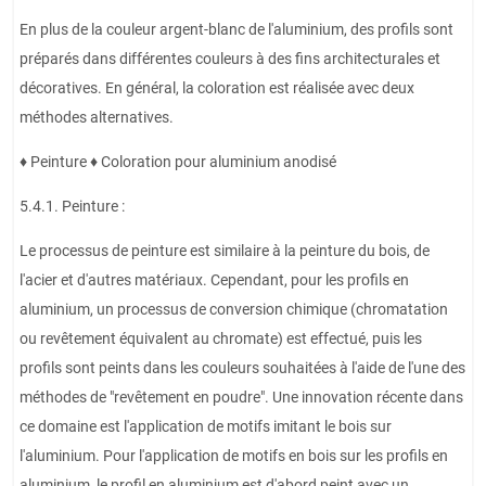
En plus de la couleur argent-blanc de l'aluminium, des profils sont
préparés dans différentes couleurs à des fins architecturales et
décoratives. En général, la coloration est réalisée avec deux
méthodes alternatives.
♦ Peinture ♦ Coloration pour aluminium anodisé
5.4.1. Peinture :
Le processus de peinture est similaire à la peinture du bois, de
l'acier et d'autres matériaux. Cependant, pour les profils en
aluminium, un processus de conversion chimique (chromatation
ou revêtement équivalent au chromate) est effectué, puis les
profils sont peints dans les couleurs souhaitées à l'aide de l'une des
méthodes de "revêtement en poudre". Une innovation récente dans
ce domaine est l'application de motifs imitant le bois sur
l'aluminium. Pour l'application de motifs en bois sur les profils en
aluminium, le profil en aluminium est d'abord peint avec un