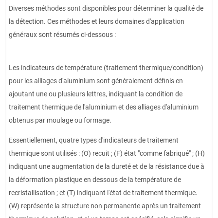
Diverses méthodes sont disponibles pour déterminer la qualité de
la détection. Ces méthodes et leurs domaines d'application
généraux sont résumés ci-dessous :
Les indicateurs de température (traitement thermique/condition)
pour les alliages d'aluminium sont généralement définis en
ajoutant une ou plusieurs lettres, indiquant la condition de
traitement thermique de l'aluminium et des alliages d'aluminium
obtenus par moulage ou formage.
Essentiellement, quatre types d'indicateurs de traitement
thermique sont utilisés : (O) recuit ; (F) état "comme fabriqué" ; (H)
indiquant une augmentation de la dureté et de la résistance due à
la déformation plastique en dessous de la température de
recristallisation ; et (T) indiquant l'état de traitement thermique.
(W) représente la structure non permanente après un traitement