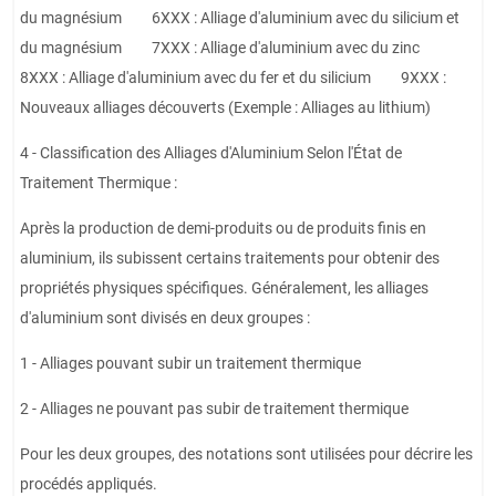
du magnésium 6XXX : Alliage d'aluminium avec du silicium et
du magnésium 7XXX : Alliage d'aluminium avec du zinc
8XXX : Alliage d'aluminium avec du fer et du silicium 9XXX :
Nouveaux alliages découverts (Exemple : Alliages au lithium)
4 - Classification des Alliages d'Aluminium Selon l'État de
Traitement Thermique :
Après la production de demi-produits ou de produits finis en
aluminium, ils subissent certains traitements pour obtenir des
propriétés physiques spécifiques. Généralement, les alliages
d'aluminium sont divisés en deux groupes :
1 - Alliages pouvant subir un traitement thermique
2 - Alliages ne pouvant pas subir de traitement thermique
Pour les deux groupes, des notations sont utilisées pour décrire les
procédés appliqués.