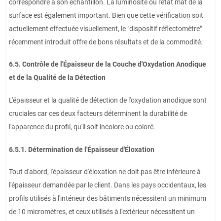
correspondre à son échantillon. La luminosité ou l'état mat de la
surface est également important. Bien que cette vérification soit
actuellement effectuée visuellement, le "dispositif réflectomètre"
récemment introduit offre de bons résultats et de la commodité.
6.5. Contrôle de l'Épaisseur de la Couche d'Oxydation Anodique
et de la Qualité de la Détection
L'épaisseur et la qualité de détection de l'oxydation anodique sont
cruciales car ces deux facteurs déterminent la durabilité de
l'apparence du profil, qu'il soit incolore ou coloré.
6.5.1. Détermination de l'Épaisseur d'Éloxation
Tout d'abord, l'épaisseur d'éloxation ne doit pas être inférieure à
l'épaisseur demandée par le client. Dans les pays occidentaux, les
profils utilisés à l'intérieur des bâtiments nécessitent un minimum
de 10 micromètres, et ceux utilisés à l'extérieur nécessitent un