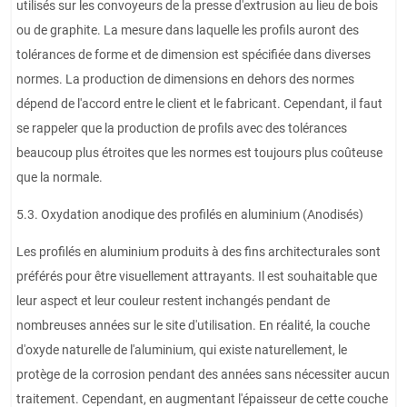
utilisés sur les convoyeurs de la presse d'extrusion au lieu de bois
ou de graphite. La mesure dans laquelle les profils auront des
tolérances de forme et de dimension est spécifiée dans diverses
normes. La production de dimensions en dehors des normes
dépend de l'accord entre le client et le fabricant. Cependant, il faut
se rappeler que la production de profils avec des tolérances
beaucoup plus étroites que les normes est toujours plus coûteuse
que la normale.
5.3. Oxydation anodique des profilés en aluminium (Anodisés)
Les profilés en aluminium produits à des fins architecturales sont
préférés pour être visuellement attrayants. Il est souhaitable que
leur aspect et leur couleur restent inchangés pendant de
nombreuses années sur le site d'utilisation. En réalité, la couche
d'oxyde naturelle de l'aluminium, qui existe naturellement, le
protège de la corrosion pendant des années sans nécessiter aucun
traitement. Cependant, en augmentant l'épaisseur de cette couche