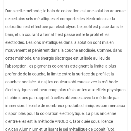
Dans cette méthode, le bain de coloration est une solution aqueuse
de certains sels métalliques et comporte des électrodes car la
coloration est effectuée par électrolyse. Le profil est placé dans le
bain, et un courant alternatif est passé entre le profil et les
électrodes. Les ions métalliques dans la solution sont mis en
mouvement et pénètrent dans la couche anodisée. Comme, dans
cette méthode, une énergie électrique est utilisée au lieu de
l'absorption, les pigments colorants atteignent la limite la plus
profonde de la couche, la limite entre la surface du profil et la
couche anodisée. Ainsi, les couleurs obtenues avec la méthode
électrolytique sont beaucoup plus résistantes aux effets physiques
et chimiques par rapport à celles obtenues avec la méthode par
immersion. Il existe de nombreux produits chimiques commerciaux
disponibles pour la coloration électrolytique. La plus ancienne
d'entre elles est la méthode ANOLOK, fabriquée sous licence
d'Alcan Aluminium et utilisant le sel métallique de Cobalt (Co).