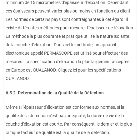
minimum de 15 micromètres d'épaisseur d'éloxation. Cependant,
ces épaisseurs peuvent varier plus ou moins en fonction du client.
Les normes de certains pays sont contraignantes à cet égard. Il
existe différentes méthodes pour mesurer l'épaisseur de l'éloxation.
La méthode la plus courante et pratique utilise la nature isolante
de la couche d'éloxation. Dans cette méthode, un appareil
électronique appelé PERMASCOPE est utilisé pour effectuer des
mesures. La spécification d'éloxation la plus largement acceptée
en Europe est QUALANOD. Cliquez ici pour les spécifications
QUALANOD.
6.5.2. Détermination de la Qualité de la Détection
Même si l'épaisseur d'éloxation est conforme aux normes, si la
qualité de la détection n'est pas adéquate, la durée de vie de la
couche d'éloxation est courte. Par conséquent, le dernier et le plus
critique facteur de qualité est la qualité de la détection.