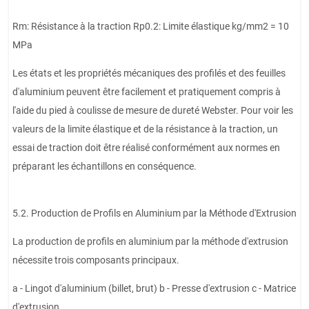
Rm: Résistance à la traction Rp0.2: Limite élastique kg/mm2 = 10
MPa
Les états et les propriétés mécaniques des profilés et des feuilles
d'aluminium peuvent être facilement et pratiquement compris à
l'aide du pied à coulisse de mesure de dureté Webster. Pour voir les
valeurs de la limite élastique et de la résistance à la traction, un
essai de traction doit être réalisé conformément aux normes en
préparant les échantillons en conséquence.
5.2. Production de Profils en Aluminium par la Méthode d'Extrusion
La production de profils en aluminium par la méthode d'extrusion
nécessite trois composants principaux.
a - Lingot d'aluminium (billet, brut) b - Presse d'extrusion c - Matrice
d'extrusion