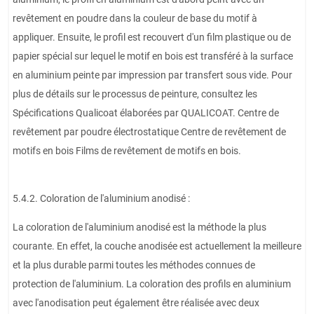
revêtement en poudre dans la couleur de base du motif à
appliquer. Ensuite, le profil est recouvert d'un film plastique ou de
papier spécial sur lequel le motif en bois est transféré à la surface
en aluminium peinte par impression par transfert sous vide. Pour
plus de détails sur le processus de peinture, consultez les
Spécifications Qualicoat élaborées par QUALICOAT. Centre de
revêtement par poudre électrostatique Centre de revêtement de
motifs en bois Films de revêtement de motifs en bois.
5.4.2. Coloration de l'aluminium anodisé :
La coloration de l'aluminium anodisé est la méthode la plus
courante. En effet, la couche anodisée est actuellement la meilleure
et la plus durable parmi toutes les méthodes connues de
protection de l'aluminium. La coloration des profils en aluminium
avec l'anodisation peut également être réalisée avec deux