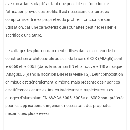
avec un alliage adapté autant que possible, en fonction de
l'utilisation prévue des profils. Il est nécessaire de faire des
compromis entre les propriétés du profil en fonction de son
utilisation, car une caractéristique souhaitée peut nécessiter le
sacrifice d'une autre.
Les alliages les plus couramment utilisés dans le secteur de la
construction architecturale au sein de la série 6XXX (AlMgSi) sont
le 6060 et le 6063 (dans la notation EN et la nouvelle TS) ainsi que
l'AlMgSi0.5 (dans la notation DIN et la vieille TS). Leur composition
chimique est généralement la même, mais présente des nuances
de différences entre les limites inférieures et supérieures. Les
alliages d'aluminium EN AW/AA 6005, 6005A et 6082 sont préférés
pour les applications d'ingénierie nécessitant des propriétés
mécaniques plus élevées.