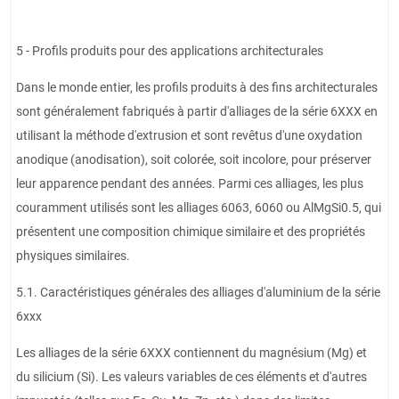
5 - Profils produits pour des applications architecturales
Dans le monde entier, les profils produits à des fins architecturales
sont généralement fabriqués à partir d'alliages de la série 6XXX en
utilisant la méthode d'extrusion et sont revêtus d'une oxydation
anodique (anodisation), soit colorée, soit incolore, pour préserver
leur apparence pendant des années. Parmi ces alliages, les plus
couramment utilisés sont les alliages 6063, 6060 ou AlMgSi0.5, qui
présentent une composition chimique similaire et des propriétés
physiques similaires.
5.1. Caractéristiques générales des alliages d'aluminium de la série
6xxx
Les alliages de la série 6XXX contiennent du magnésium (Mg) et
du silicium (Si). Les valeurs variables de ces éléments et d'autres