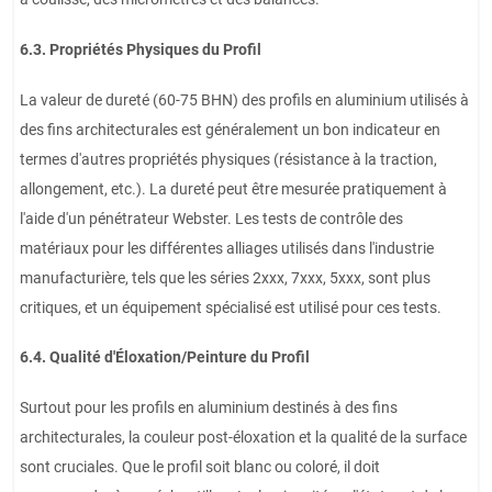
6.3. Propriétés Physiques du Profil
La valeur de dureté (60-75 BHN) des profils en aluminium utilisés à
des fins architecturales est généralement un bon indicateur en
termes d'autres propriétés physiques (résistance à la traction,
allongement, etc.). La dureté peut être mesurée pratiquement à
l'aide d'un pénétrateur Webster. Les tests de contrôle des
matériaux pour les différentes alliages utilisés dans l'industrie
manufacturière, tels que les séries 2xxx, 7xxx, 5xxx, sont plus
critiques, et un équipement spécialisé est utilisé pour ces tests.
6.4. Qualité d'Éloxation/Peinture du Profil
Surtout pour les profils en aluminium destinés à des fins
architecturales, la couleur post-éloxation et la qualité de la surface
sont cruciales. Que le profil soit blanc ou coloré, il doit