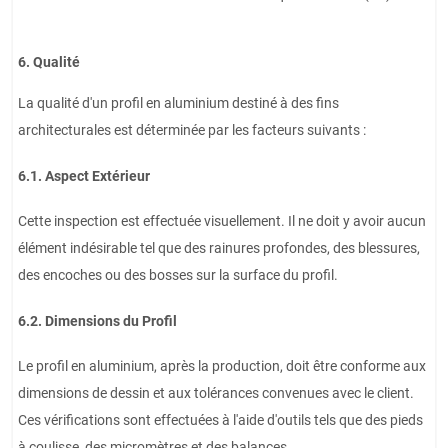
6. Qualité
La qualité d'un profil en aluminium destiné à des fins
architecturales est déterminée par les facteurs suivants :
6.1. Aspect Extérieur
Cette inspection est effectuée visuellement. Il ne doit y avoir aucun
élément indésirable tel que des rainures profondes, des blessures,
des encoches ou des bosses sur la surface du profil.
6.2. Dimensions du Profil
Le profil en aluminium, après la production, doit être conforme aux
dimensions de dessin et aux tolérances convenues avec le client.
Ces vérifications sont effectuées à l'aide d'outils tels que des pieds
à coulisse, des micromètres et des balances.