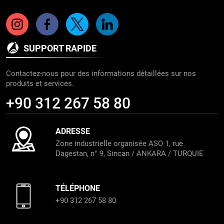
SUPPORT RAPIDE
Contactez-nous pour des informations détaillées sur nos
produits et services.
+90 312 267 58 80
ADRESSE
Zone industrielle organisée ASO 1, rue
Dagestan, n° 9, Sincan / ANKARA / TURQUIE
TÉLÉPHONE
+90 312 267 58 80