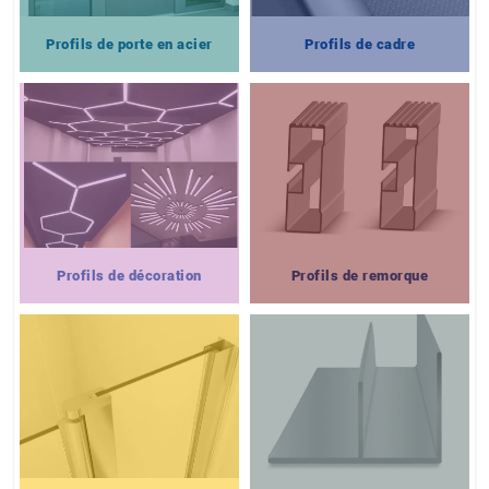
Profils de porte en acier
Profils de cadre
Profils de décoration
Profils de remorque