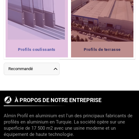
Profils coulissants
Profils de terrasse
Recommandé
À PROPOS DE NOTRE ENTREPRISE
Almin Profil en aluminium est l'un des principaux fabricants de
profilés en aluminium en Turquie. La société opère sur une
superficie de 17 500 m2 avec une usine moderne et un
équipement de haute technologie.