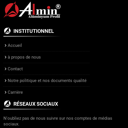
INSTITUTIONNEL
Accueil
à propos de nous
Contact
Notre politique et nos documents qualité
Carrière
RÉSEAUX SOCIAUX
N'oubliez pas de nous suivre sur nos comptes de médias
sociaux.