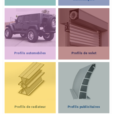
Profils automobiles
Profils de volet
Profils de radiateur
Profils publicitaires