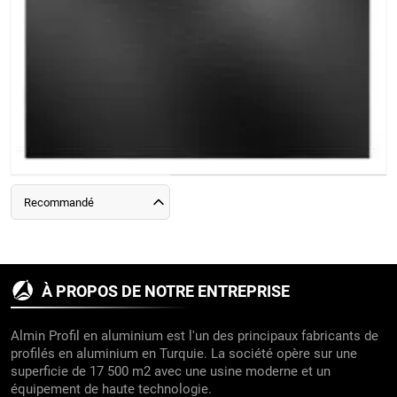
Recommandé
À PROPOS DE NOTRE ENTREPRISE
Almin Profil en aluminium est l'un des principaux fabricants de
profilés en aluminium en Turquie. La société opère sur une
superficie de 17 500 m2 avec une usine moderne et un
équipement de haute technologie.