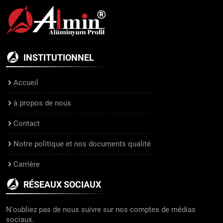
INSTITUTIONNEL
Accueil
à propos de nous
Contact
Notre politique et nos documents qualité
Carrière
RÉSEAUX SOCIAUX
N'oubliez pas de nous suivre sur nos comptes de médias
sociaux.