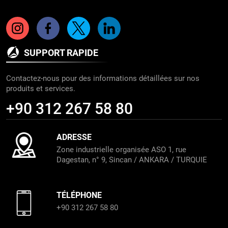
SUPPORT RAPIDE
Contactez-nous pour des informations détaillées sur nos
produits et services.
+90 312 267 58 80
ADRESSE
Zone industrielle organisée ASO 1, rue
Dagestan, n° 9, Sincan / ANKARA / TURQUIE
TÉLÉPHONE
+90 312 267 58 80