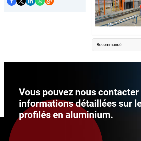
Recommandé
Vous pouvez nous contacter 
informations détaillées sur l
profilés en aluminium.