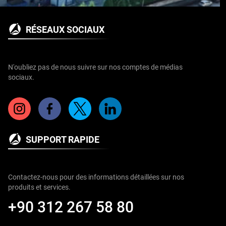
RÉSEAUX SOCIAUX
N'oubliez pas de nous suivre sur nos comptes de médias
sociaux.
SUPPORT RAPIDE
Contactez-nous pour des informations détaillées sur nos
produits et services.
+90 312 267 58 80