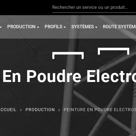
PRODUCTION
PROFILS
SYSTÈMES
ROUTE SYSTÈM
 En Poudre Electr
ACCUEIL
PRODUCTION
PEINTURE EN POUDRE ELECTRO