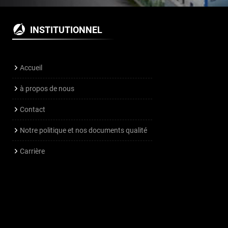
INSTITUTIONNEL
Accueil
à propos de nous
Contact
Notre politique et nos documents qualité
Carrière