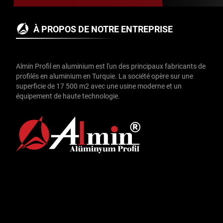
À PROPOS DE NOTRE ENTREPRISE
Almin Profil en aluminium est l'un des principaux fabricants de
profilés en aluminium en Turquie. La société opère sur une
superficie de 17 500 m2 avec une usine moderne et un
équipement de haute technologie.