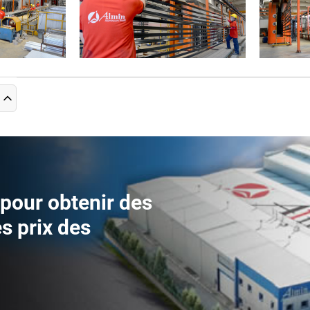
pour obtenir des
es prix des