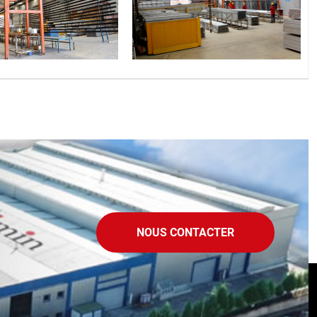
NOUS CONTACTER