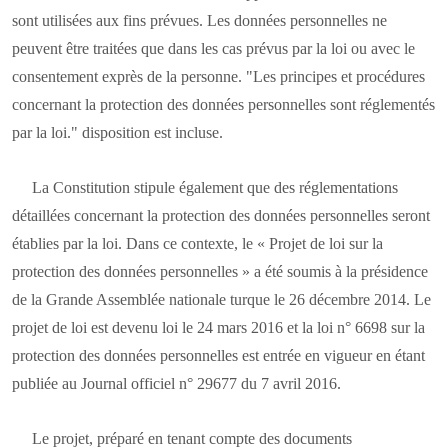
sont utilisées aux fins prévues. Les données personnelles ne
peuvent être traitées que dans les cas prévus par la loi ou avec le
consentement exprès de la personne. "Les principes et procédures
concernant la protection des données personnelles sont réglementés
par la loi." disposition est incluse.
La Constitution stipule également que des réglementations
détaillées concernant la protection des données personnelles seront
établies par la loi. Dans ce contexte, le « Projet de loi sur la
protection des données personnelles » a été soumis à la présidence
de la Grande Assemblée nationale turque le 26 décembre 2014. Le
projet de loi est devenu loi le 24 mars 2016 et la loi n° 6698 sur la
protection des données personnelles est entrée en vigueur en étant
publiée au Journal officiel n° 29677 du 7 avril 2016.
Le projet, préparé en tenant compte des documents