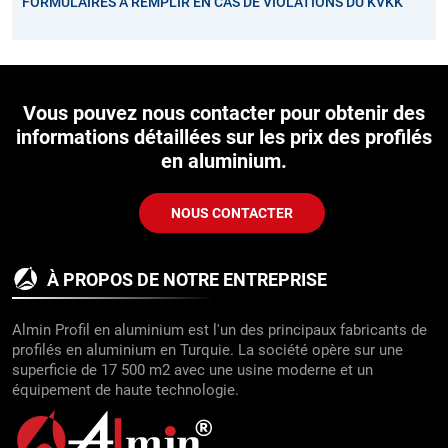
FORMULAIRES À REMPLIR EN CAS DE VIOLATIONS DU KVKK
Vous pouvez nous contacter pour obtenir des
informations détaillées sur les prix des profilés
en aluminium.
NOUS CONTACTER
À PROPOS DE NOTRE ENTREPRISE
Almin Profil en aluminium est l'un des principaux fabricants de
profilés en aluminium en Turquie. La société opère sur une
superficie de 17 500 m2 avec une usine moderne et un
équipement de haute technologie.