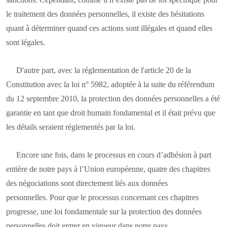
le traitement des données personnelles, il existe des hésitations
quant à déterminer quand ces actions sont illégales et quand elles
sont légales.
D'autre part, avec la réglementation de l'article 20 de la
Constitution avec la loi n° 5982, adoptée à la suite du référendum
du 12 septembre 2010, la protection des données personnelles a été
garantie en tant que droit humain fondamental et il était prévu que
les détails seraient réglementés par la loi.
Encore une fois, dans le processus en cours d’adhésion à part
entière de notre pays à l’Union européenne, quatre des chapitres
des négociations sont directement liés aux données
personnelles. Pour que le processus concernant ces chapitres
progresse, une loi fondamentale sur la protection des données
personnelles doit entrer en vigueur dans notre pays.