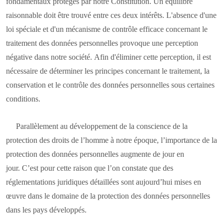
fondamentaux protégés par notre Constitution. Un équilibre
raisonnable doit être trouvé entre ces deux intérêts. L'absence d'une
loi spéciale et d'un mécanisme de contrôle efficace concernant le
traitement des données personnelles provoque une perception
négative dans notre société. Afin d'éliminer cette perception, il est
nécessaire de déterminer les principes concernant le traitement, la
conservation et le contrôle des données personnelles sous certaines
conditions.
Parallèlement au développement de la conscience de la
protection des droits de l’homme à notre époque, l’importance de la
protection des données personnelles augmente de jour en
jour. C’est pour cette raison que l’on constate que des
réglementations juridiques détaillées sont aujourd’hui mises en
œuvre dans le domaine de la protection des données personnelles
dans les pays développés.