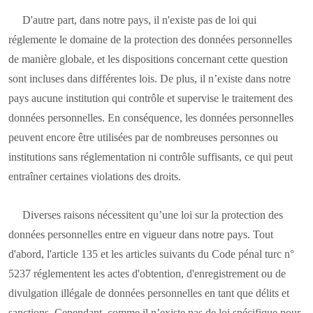
D'autre part, dans notre pays, il n'existe pas de loi qui
réglemente le domaine de la protection des données personnelles
de manière globale, et les dispositions concernant cette question
sont incluses dans différentes lois. De plus, il n’existe dans notre
pays aucune institution qui contrôle et supervise le traitement des
données personnelles. En conséquence, les données personnelles
peuvent encore être utilisées par de nombreuses personnes ou
institutions sans réglementation ni contrôle suffisants, ce qui peut
entraîner certaines violations des droits.
Diverses raisons nécessitent qu’une loi sur la protection des
données personnelles entre en vigueur dans notre pays. Tout
d'abord, l'article 135 et les articles suivants du Code pénal turc n°
5237 réglementent les actes d'obtention, d'enregistrement ou de
divulgation illégale de données personnelles en tant que délits et
sanctions. Cependant, comme il n’existe pas de loi spécifique pour