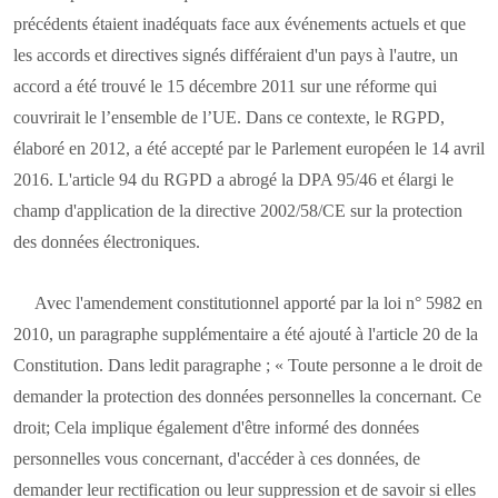
précédents étaient inadéquats face aux événements actuels et que
les accords et directives signés différaient d'un pays à l'autre, un
accord a été trouvé le 15 décembre 2011 sur une réforme qui
couvrirait le l’ensemble de l’UE. Dans ce contexte, le RGPD,
élaboré en 2012, a été accepté par le Parlement européen le 14 avril
2016. L'article 94 du RGPD a abrogé la DPA 95/46 et élargi le
champ d'application de la directive 2002/58/CE sur la protection
des données électroniques.
Avec l'amendement constitutionnel apporté par la loi n° 5982 en
2010, un paragraphe supplémentaire a été ajouté à l'article 20 de la
Constitution. Dans ledit paragraphe ; « Toute personne a le droit de
demander la protection des données personnelles la concernant. Ce
droit; Cela implique également d'être informé des données
personnelles vous concernant, d'accéder à ces données, de
demander leur rectification ou leur suppression et de savoir si elles