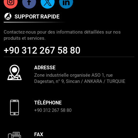
SUPPORT RAPIDE
Contactez-nous pour des informations détaillées sur nos
produits et services.
+90 312 267 58 80
ADRESSE
Zone industrielle organisée ASO 1, rue
Dagestan, n° 9, Sincan / ANKARA / TURQUIE
TÉLÉPHONE
+90 312 267 58 80
FAX