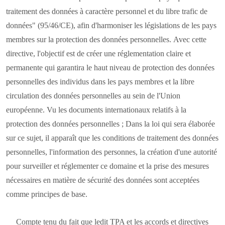
traitement des données à caractère personnel et du libre trafic de
données" (95/46/CE), afin d'harmoniser les législations de les pays
membres sur la protection des données personnelles. Avec cette
directive, l'objectif est de créer une réglementation claire et
permanente qui garantira le haut niveau de protection des données
personnelles des individus dans les pays membres et la libre
circulation des données personnelles au sein de l'Union
européenne. Vu les documents internationaux relatifs à la
protection des données personnelles ; Dans la loi qui sera élaborée
sur ce sujet, il apparaît que les conditions de traitement des données
personnelles, l'information des personnes, la création d'une autorité
pour surveiller et réglementer ce domaine et la prise des mesures
nécessaires en matière de sécurité des données sont acceptées
comme principes de base.
Compte tenu du fait que ledit TPA et les accords et directives