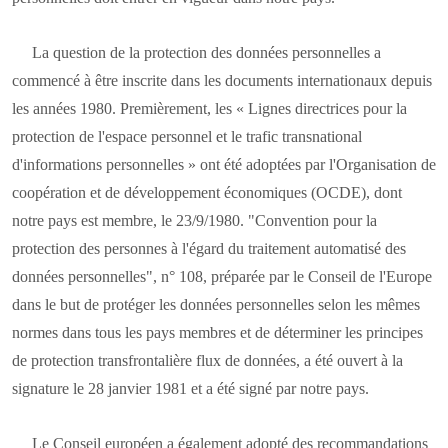
La question de la protection des données personnelles a
commencé à être inscrite dans les documents internationaux depuis
les années 1980. Premièrement, les « Lignes directrices pour la
protection de l'espace personnel et le trafic transnational
d'informations personnelles » ont été adoptées par l'Organisation de
coopération et de développement économiques (OCDE), dont
notre pays est membre, le 23/9/1980. "Convention pour la
protection des personnes à l'égard du traitement automatisé des
données personnelles", n° 108, préparée par le Conseil de l'Europe
dans le but de protéger les données personnelles selon les mêmes
normes dans tous les pays membres et de déterminer les principes
de protection transfrontalière flux de données, a été ouvert à la
signature le 28 janvier 1981 et a été signé par notre pays.
Le Conseil européen a également adopté des recommandations