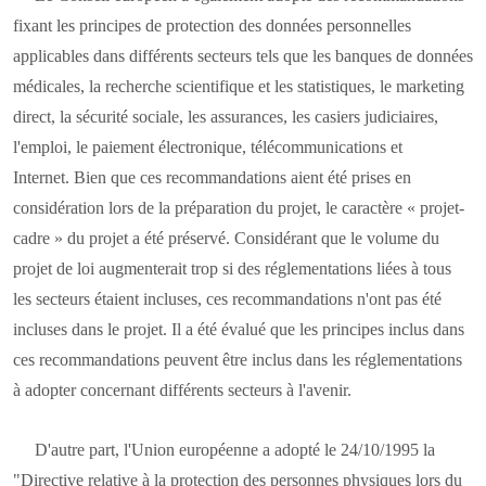
fixant les principes de protection des données personnelles
applicables dans différents secteurs tels que les banques de données
médicales, la recherche scientifique et les statistiques, le marketing
direct, la sécurité sociale, les assurances, les casiers judiciaires,
l'emploi, le paiement électronique, télécommunications et
Internet. Bien que ces recommandations aient été prises en
considération lors de la préparation du projet, le caractère « projet-
cadre » du projet a été préservé. Considérant que le volume du
projet de loi augmenterait trop si des réglementations liées à tous
les secteurs étaient incluses, ces recommandations n'ont pas été
incluses dans le projet. Il a été évalué que les principes inclus dans
ces recommandations peuvent être inclus dans les réglementations
à adopter concernant différents secteurs à l'avenir.
D'autre part, l'Union européenne a adopté le 24/10/1995 la
"Directive relative à la protection des personnes physiques lors du