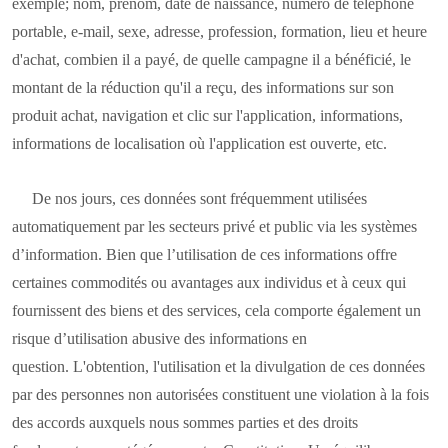
exemple; nom, prénom, date de naissance, numéro de téléphone
portable, e-mail, sexe, adresse, profession, formation, lieu et heure
d'achat, combien il a payé, de quelle campagne il a bénéficié, le
montant de la réduction qu'il a reçu, des informations sur son
produit achat, navigation et clic sur l'application, informations,
informations de localisation où l'application est ouverte, etc.
De nos jours, ces données sont fréquemment utilisées
automatiquement par les secteurs privé et public via les systèmes
d’information. Bien que l’utilisation de ces informations offre
certaines commodités ou avantages aux individus et à ceux qui
fournissent des biens et des services, cela comporte également un
risque d’utilisation abusive des informations en
question. L'obtention, l'utilisation et la divulgation de ces données
par des personnes non autorisées constituent une violation à la fois
des accords auxquels nous sommes parties et des droits