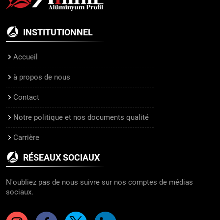
INSTITUTIONNEL
Accueil
à propos de nous
Contact
Notre politique et nos documents qualité
Carrière
RÉSEAUX SOCIAUX
N'oubliez pas de nous suivre sur nos comptes de médias
sociaux.