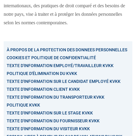
internationaux, des pratiques de droit comparé et des besoins de
notre pays, vise à traiter et à protéger les données personnelles
selon les normes contemporaines.
À PROPOS DE LA PROTECTION DES DONNEES PERSONNELLES
COOKIES ET POLITIQUE DE CONFIDENTIALITÉ
TEXTE D'INFORMATION EMPLOYÉ/TRAVAILLEUR KVKK
POLITIQUE D'ÉLIMINATION DU KVKK
TEXTE D'INFORMATION SUR LE CANDIDAT EMPLOYÉ KVKK
TEXTE D'INFORMATION CLIENT KVKK
TEXTE D'INFORMATION DU TRANSPORTEUR KVKK
POLITIQUE KVKK
TEXTE D'INFORMATION SUR LE STAGE KVKK
TEXTE D'INFORMATION DU FOURNISSEUR KVKK
TEXTE D'INFORMATION DU VISITEUR KVKK