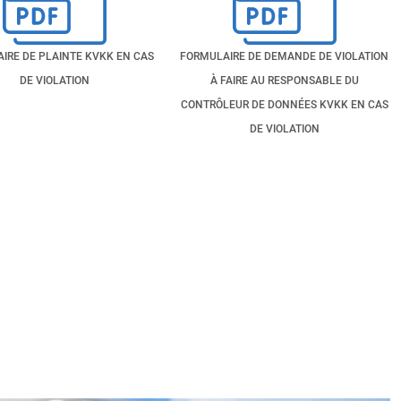
IRE DE PLAINTE KVKK EN CAS
FORMULAIRE DE DEMANDE DE VIOLATION
DE VIOLATION
À FAIRE AU RESPONSABLE DU
CONTRÔLEUR DE DONNÉES KVKK EN CAS
DE VIOLATION