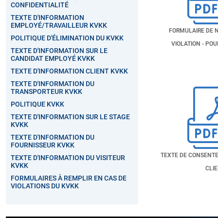
CONFIDENTIALITÉ
TEXTE D'INFORMATION
EMPLOYÉ/TRAVAILLEUR KVKK
FORMULAIRE DE N
POLITIQUE D'ÉLIMINATION DU KVKK
VIOLATION - POU
TEXTE D'INFORMATION SUR LE
CANDIDAT EMPLOYÉ KVKK
TEXTE D'INFORMATION CLIENT KVKK
TEXTE D'INFORMATION DU
TRANSPORTEUR KVKK
POLITIQUE KVKK
TEXTE D'INFORMATION SUR LE STAGE
KVKK
TEXTE D'INFORMATION DU
FOURNISSEUR KVKK
TEXTE DE CONSENT
TEXTE D'INFORMATION DU VISITEUR
KVKK
CLI
FORMULAIRES À REMPLIR EN CAS DE
VIOLATIONS DU KVKK