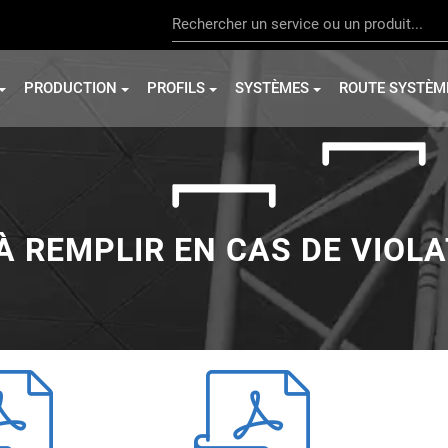
PRODUCTION
PROFILS
SYSTÈMES
ROUTE SYSTÈM
À REMPLIR EN CAS DE VIOLA