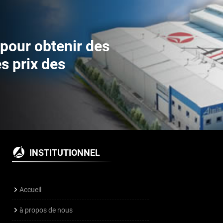
pour obtenir des
es prix des
INSTITUTIONNEL
Accueil
à propos de nous