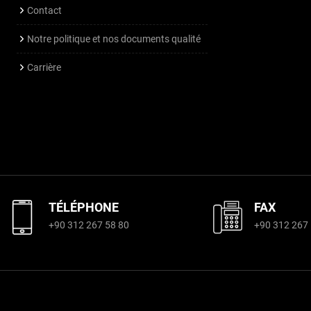
Contact
Notre politique et nos documents qualité
Carrière
TÉLÉPHONE
FAX
+90 312 267 58 80
+90 312 267 