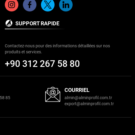
SUPPORT RAPIDE
Contactez-nous pour des informations détaillées sur nos
produits et services.
+90 312 267 58 80
COURRIEL
58 85
almin@alminproﬁl.com.tr
export@alminproﬁl.com.tr