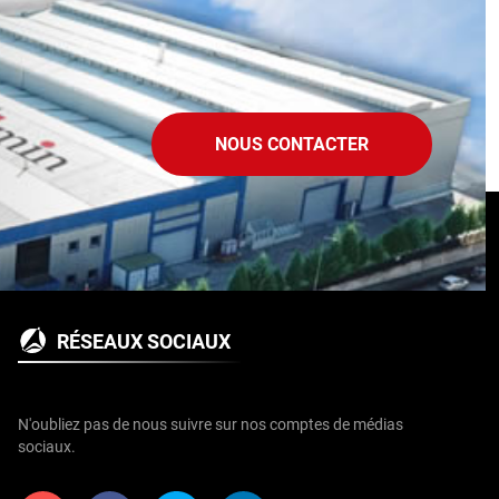
NOUS CONTACTER
RÉSEAUX SOCIAUX
N'oubliez pas de nous suivre sur nos comptes de médias
sociaux.