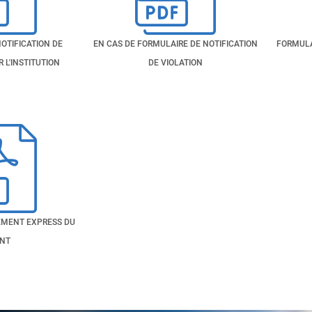
OTIFICATION DE
EN CAS DE FORMULAIRE DE NOTIFICATION
FORMULA
R L'INSTITUTION
DE VIOLATION
EMENT EXPRESS DU
ENT