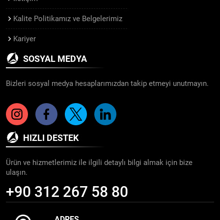
Kalite Politikamız ve Belgelerimiz
Kariyer
SOSYAL MEDYA
Bizleri sosyal medya hesaplarımızdan takip etmeyi unutmayın.
HIZLI DESTEK
Ürün ve hizmetlerimiz ile ilgili detaylı bilgi almak için bize
ulaşın.
+90 312 267 58 80
ADRES