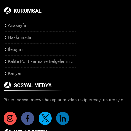
KURUMSAL
Anasayfa
Hakkımızda
İletişim
Kalite Politikamız ve Belgelerimiz
Kariyer
SOSYAL MEDYA
Bizleri sosyal medya hesaplarımızdan takip etmeyi unutmayın.