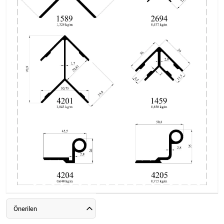
Önerilen