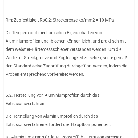
Rm: Zugfestigkeit Rp0,2: Streckgrenze kg/mm2 = 10 MPa
Die Tempern und mechanischen Eigenschaften von
Aluminiumprofilen und -blechen können leicht und praktisch mit
dem Webster-Härtemessschieber verstanden werden. Um die
Werte für Streckgrenze und Zugfestigkeit zu sehen, sollte gemäß
den Standards eine Zugprüfung durchgeführt werden, indem die
Proben entsprechend vorbereitet werden.
5.2. Herstellung von Aluminiumprofilen durch das
Extrusionsverfahren
Die Herstellung von Aluminiumprofilen durch das
Extrusionsverfahren erfordert drei Hauptkomponenten.
a - Aluminiumstrang (Billette, Rohstoff) b - Extrusionspresse c -