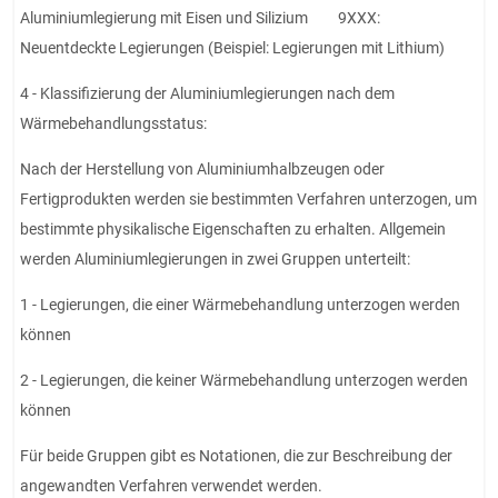
Aluminiumlegierung mit Eisen und Silizium 9XXX:
Neuentdeckte Legierungen (Beispiel: Legierungen mit Lithium)
4 - Klassifizierung der Aluminiumlegierungen nach dem
Wärmebehandlungsstatus:
Nach der Herstellung von Aluminiumhalbzeugen oder
Fertigprodukten werden sie bestimmten Verfahren unterzogen, um
bestimmte physikalische Eigenschaften zu erhalten. Allgemein
werden Aluminiumlegierungen in zwei Gruppen unterteilt:
1 - Legierungen, die einer Wärmebehandlung unterzogen werden
können
2 - Legierungen, die keiner Wärmebehandlung unterzogen werden
können
Für beide Gruppen gibt es Notationen, die zur Beschreibung der
angewandten Verfahren verwendet werden.