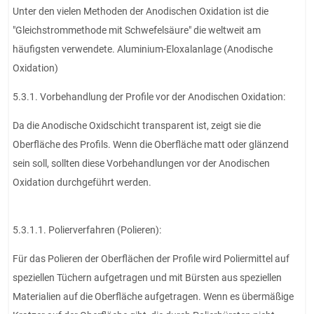
Unter den vielen Methoden der Anodischen Oxidation ist die
"Gleichstrommethode mit Schwefelsäure" die weltweit am
häufigsten verwendete. Aluminium-Eloxalanlage (Anodische
Oxidation)
5.3.1. Vorbehandlung der Profile vor der Anodischen Oxidation:
Da die Anodische Oxidschicht transparent ist, zeigt sie die
Oberfläche des Profils. Wenn die Oberfläche matt oder glänzend
sein soll, sollten diese Vorbehandlungen vor der Anodischen
Oxidation durchgeführt werden.
5.3.1.1. Polierverfahren (Polieren):
Für das Polieren der Oberflächen der Profile wird Poliermittel auf
speziellen Tüchern aufgetragen und mit Bürsten aus speziellen
Materialien auf die Oberfläche aufgetragen. Wenn es übermäßige