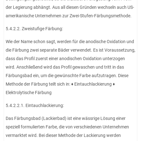
der Legierung abhängt. Aus all diesen Gründen wechseln auch US-
amerikanische Unternehmen zur Zwei-Stufen-Färbungsmethode.
5.4.2.2. Zweistufige Färbung:
Wie der Name schon sagt, werden für die anodische Oxidation und
die Färbung zwei separate Bäder verwendet. Es ist Voraussetzung,
dass das Profil zuerst einer anodischen Oxidation unterzogen
wird. Anschließend wird das Profil gewaschen und tritt in das
Färbungsbad ein, um die gewünschte Farbe aufzutragen. Diese
Methode der Färbung teilt sich in: ♦ Eintauchlackierung ♦
Elektrolytische Färbung
5.4.2.2.1. Eintauchlackierung:
Das Färbungsbad (Lackierbad) ist eine wässrige Lösung einer
speziell formulierten Farbe, die von verschiedenen Unternehmen
vermarktet wird. Bei dieser Methode der Lackierung werden