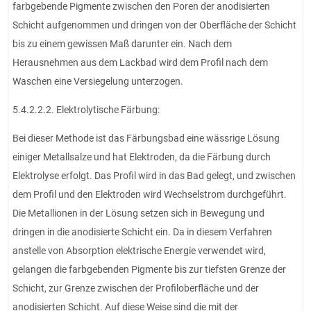
farbgebende Pigmente zwischen den Poren der anodisierten
Schicht aufgenommen und dringen von der Oberfläche der Schicht
bis zu einem gewissen Maß darunter ein. Nach dem
Herausnehmen aus dem Lackbad wird dem Profil nach dem
Waschen eine Versiegelung unterzogen.
5.4.2.2.2. Elektrolytische Färbung:
Bei dieser Methode ist das Färbungsbad eine wässrige Lösung
einiger Metallsalze und hat Elektroden, da die Färbung durch
Elektrolyse erfolgt. Das Profil wird in das Bad gelegt, und zwischen
dem Profil und den Elektroden wird Wechselstrom durchgeführt.
Die Metallionen in der Lösung setzen sich in Bewegung und
dringen in die anodisierte Schicht ein. Da in diesem Verfahren
anstelle von Absorption elektrische Energie verwendet wird,
gelangen die farbgebenden Pigmente bis zur tiefsten Grenze der
Schicht, zur Grenze zwischen der Profiloberfläche und der
anodisierten Schicht. Auf diese Weise sind die mit der