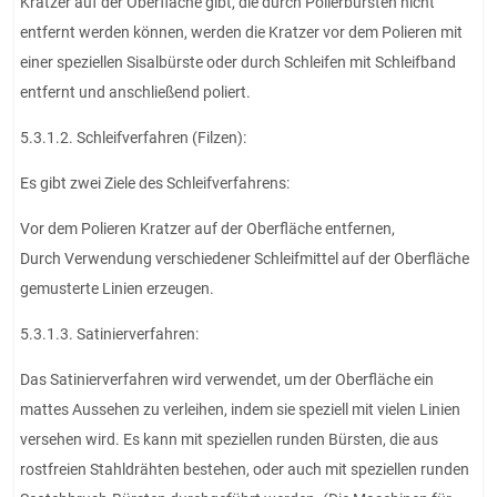
Kratzer auf der Oberfläche gibt, die durch Polierbürsten nicht
entfernt werden können, werden die Kratzer vor dem Polieren mit
einer speziellen Sisalbürste oder durch Schleifen mit Schleifband
entfernt und anschließend poliert.
5.3.1.2. Schleifverfahren (Filzen):
Es gibt zwei Ziele des Schleifverfahrens:
Vor dem Polieren Kratzer auf der Oberfläche entfernen,
Durch Verwendung verschiedener Schleifmittel auf der Oberfläche
gemusterte Linien erzeugen.
5.3.1.3. Satinierverfahren:
Das Satinierverfahren wird verwendet, um der Oberfläche ein
mattes Aussehen zu verleihen, indem sie speziell mit vielen Linien
versehen wird. Es kann mit speziellen runden Bürsten, die aus
rostfreien Stahldrähten bestehen, oder auch mit speziellen runden