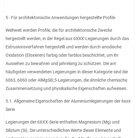
5 - Für architektonische Anwendungen hergestellte Profile
Weltweit werden Profile, die für architektonische Zwecke
hergestellt werden, in der Regel aus 6XXX-Legierungen durch das
Extrusionsverfahren hergestellt und werden durch anodische
Oxidation (Eloxieren) farbig oder farblos beschichtet, um ihr
Aussehen zu bewahren und jahrelang zu schützen. Die am
häufigsten verwendeten Legierungen in dieser Kategorie sind die
6063, 6060 oder AlMgSi0,5-Legierungen, die ähnliche chemische
Zusammensetzung und physikalische Eigenschaften aufweisen.
5.1. Allgemeine Eigenschaften der Aluminiumlegierungen der 6xxx-
Serie
Legierungen der 6XXX-Serie enthalten Magnesium (Mg) und
Silizium (Si). Die unterschiedlichen Werte dieser Elemente und