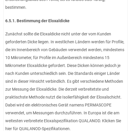
bestimmen.
6.5.1. Bestimmung der Eloxaldicke
Zunächst sollte die Eloxaldicke nicht unter der vom Kunden
geforderten Dicke liegen. In westlichen Ländern werden für Profile,
die im Innenbereich von Gebäuden verwendet werden, mindestens
10 Mikrometer, für Profile im Außenbereich mindestens 15
Mikrometer Eloxaldicke gefordert. Diese Dicken können jedoch je
nach Kunden unterschiedlich sein. Die Standards einiger Länder
sind in dieser Hinsicht verbindlich. Es gibt verschiedene Methoden
zur Messung der Eloxaldicke. Die derzeit verbreitetste und
praktischste Methode nutzt die Isolierfähigkeit der Eloxalschicht.
Dabei wird ein elektronisches Gerät namens PERMASCOPE
verwendet, um Messungen durchzuführen. In Europa ist die am
weitesten verbreitete Eloxalspezifikation QUALANOD. Klicken Sie
hier für QUALANOD-Spezifikationen.