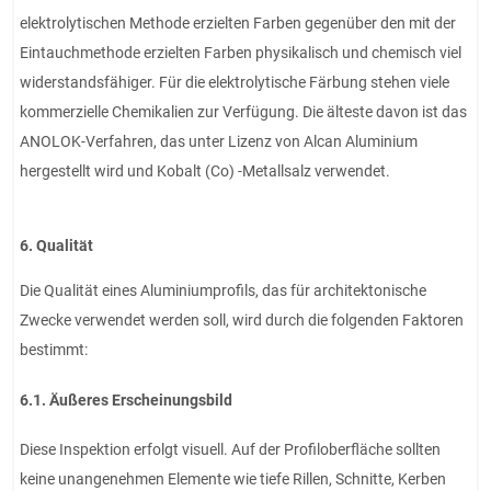
elektrolytischen Methode erzielten Farben gegenüber den mit der
Eintauchmethode erzielten Farben physikalisch und chemisch viel
widerstandsfähiger. Für die elektrolytische Färbung stehen viele
kommerzielle Chemikalien zur Verfügung. Die älteste davon ist das
ANOLOK-Verfahren, das unter Lizenz von Alcan Aluminium
hergestellt wird und Kobalt (Co) -Metallsalz verwendet.
6. Qualität
Die Qualität eines Aluminiumprofils, das für architektonische
Zwecke verwendet werden soll, wird durch die folgenden Faktoren
bestimmt:
6.1. Äußeres Erscheinungsbild
Diese Inspektion erfolgt visuell. Auf der Profiloberfläche sollten
keine unangenehmen Elemente wie tiefe Rillen, Schnitte, Kerben