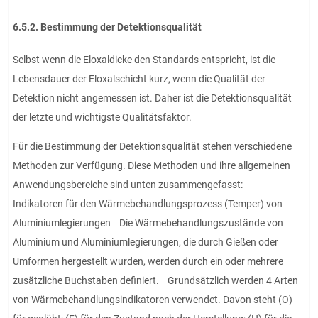
6.5.2. Bestimmung der Detektionsqualität
Selbst wenn die Eloxaldicke den Standards entspricht, ist die
Lebensdauer der Eloxalschicht kurz, wenn die Qualität der
Detektion nicht angemessen ist. Daher ist die Detektionsqualität
der letzte und wichtigste Qualitätsfaktor.
Für die Bestimmung der Detektionsqualität stehen verschiedene
Methoden zur Verfügung. Diese Methoden und ihre allgemeinen
Anwendungsbereiche sind unten zusammengefasst:
Indikatoren für den Wärmebehandlungsprozess (Temper) von
Aluminiumlegierungen Die Wärmebehandlungszustände von
Aluminium und Aluminiumlegierungen, die durch Gießen oder
Umformen hergestellt wurden, werden durch ein oder mehrere
zusätzliche Buchstaben definiert. Grundsätzlich werden 4 Arten
von Wärmebehandlungsindikatoren verwendet. Davon steht (O)