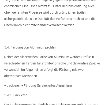
chemischen Einflüssen nimmt zu. Unter Berücksichtigung aller
oben genannten Prozesse wird durch gründliches Spülen
sichergestellt, dass die Qualität des Verfahrens hoch ist und die
Chemikalien nicht miteinander vermischt werden.
5.4. Färbung von Aluminiumprofilen
Neben der silberweißen Farbe von Aluminium werden Profile in
verschiedenen Farben für architektonische und dekorative Zwecke
verwendet. Im Allgemeinen erfolgt die Färbung mit zwei
alternativen Methoden.
♦ Lackieren ♦ Färbung für eloxiertes Aluminium
5.4.1. Lackieren:
Der Lackiervorgang ist ähnlich dem Lackieren von Holz, Stahl und