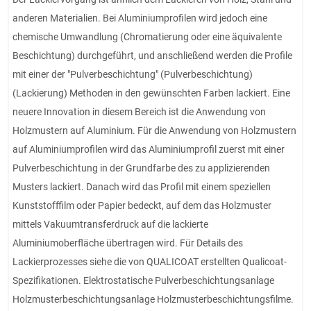
anderen Materialien. Bei Aluminiumprofilen wird jedoch eine
chemische Umwandlung (Chromatierung oder eine äquivalente
Beschichtung) durchgeführt, und anschließend werden die Profile
mit einer der "Pulverbeschichtung" (Pulverbeschichtung)
(Lackierung) Methoden in den gewünschten Farben lackiert. Eine
neuere Innovation in diesem Bereich ist die Anwendung von
Holzmustern auf Aluminium. Für die Anwendung von Holzmustern
auf Aluminiumprofilen wird das Aluminiumprofil zuerst mit einer
Pulverbeschichtung in der Grundfarbe des zu applizierenden
Musters lackiert. Danach wird das Profil mit einem speziellen
Kunststofffilm oder Papier bedeckt, auf dem das Holzmuster
mittels Vakuumtransferdruck auf die lackierte
Aluminiumoberfläche übertragen wird. Für Details des
Lackierprozesses siehe die von QUALICOAT erstellten Qualicoat-
Spezifikationen. Elektrostatische Pulverbeschichtungsanlage
Holzmusterbeschichtungsanlage Holzmusterbeschichtungsfilme.