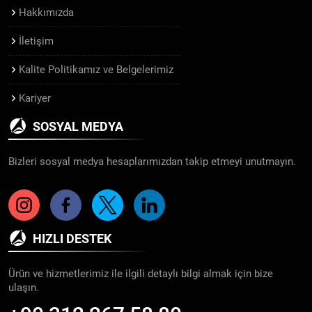
Hakkımızda
İletişim
Kalite Politikamız ve Belgelerimiz
Kariyer
SOSYAL MEDYA
Bizleri sosyal medya hesaplarımızdan takip etmeyi unutmayın.
HIZLI DESTEK
Ürün ve hizmetlerimiz ile ilgili detaylı bilgi almak için bize
ulaşın.