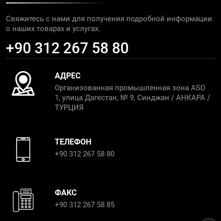
Свяжитесь с нами для получения подробной информации
о наших товарах и услугах.
+90 312 267 58 80
АДРЕС
Организованная промышленная зона ASO
1, улица Дагестан, № 9, Синджан / АНКАРА /
ТУРЦИЯ
ТЕЛЕФОН
+90 312 267 58 80
ФАКС
+90 312 267 58 85