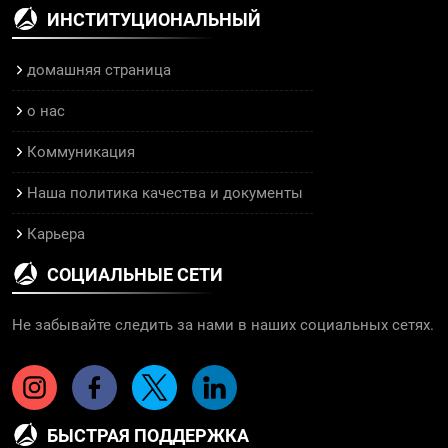
ИНСТИТУЦИОНАЛЬНЫЙ
домашняя страница
о нас
Коммуникация
Наша политика качества и документы
Карьера
СОЦИАЛЬНЫЕ СЕТИ
Не забывайте следить за нами в наших социальных сетях.
БЫСТРАЯ ПОДДЕРЖКА