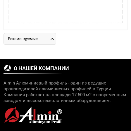
Рекомендуемые
О НАШЕЙ КОМПАНИИ
Almin Алюминиевый профиль - один из ведущих
производителей алюминиевых профилей в Турции.
Компания работает на площади 17 500 м2 с современным
заводом и высокотехнологичным оборудованием.