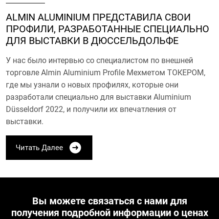
ALMIN ALUMINIUM ПРЕДСТАВИЛА СВОИ
ПРОФИЛИ, РАЗРАБОТАННЫЕ СПЕЦИАЛЬНО
ДЛЯ ВЫСТАВКИ В ДЮССЕЛЬДОЛЬФЕ
У нас было интервью со специалистом по внешней
торговле Almin Aluminium Profile Мехметом ТОКЕРОМ,
где мы узнали о новых профилях, которые они
разработали специально для выставки Aluminium
Düsseldorf 2022, и получили их впечатления от
выставки.
Читать Далее
Вы можете связаться с нами для
получения подробной информации о ценах