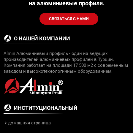
на алюминиевые профили.
СВЯЗАТЬСЯ С НАМИ
О НАШЕЙ КОМПАНИИ
Almin Алюминиевый профиль - один из ведущих
производителей алюминиевых профилей в Турции.
Компания работает на площади 17 500 м2 с современным
заводом и высокотехнологичным оборудованием.
ИНСТИТУЦИОНАЛЬНЫЙ
домашняя страница