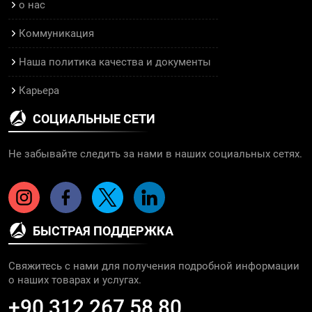
о нас
Коммуникация
Наша политика качества и документы
Карьера
СОЦИАЛЬНЫЕ СЕТИ
Не забывайте следить за нами в наших социальных сетях.
БЫСТРАЯ ПОДДЕРЖКА
Свяжитесь с нами для получения подробной информации
о наших товарах и услугах.
+90 312 267 58 80