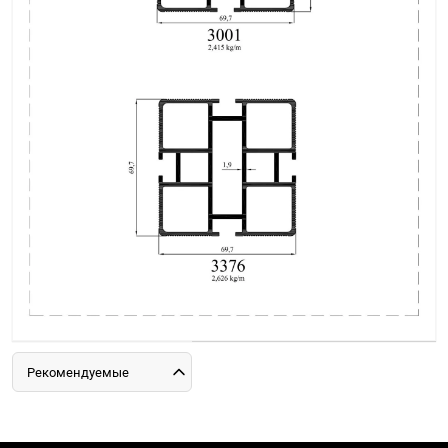
Рекомендуемые