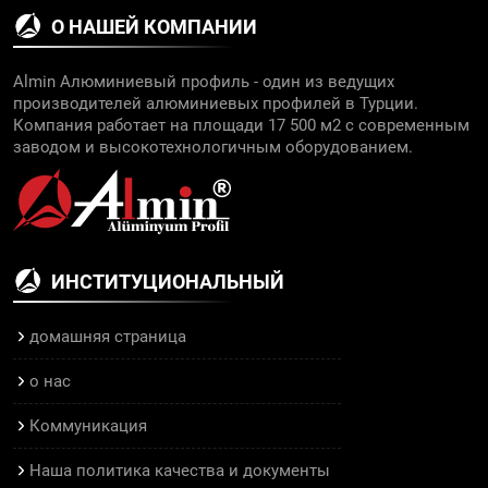
О НАШЕЙ КОМПАНИИ
Almin Алюминиевый профиль - один из ведущих
производителей алюминиевых профилей в Турции.
Компания работает на площади 17 500 м2 с современным
заводом и высокотехнологичным оборудованием.
ИНСТИТУЦИОНАЛЬНЫЙ
домашняя страница
о нас
Коммуникация
Наша политика качества и документы