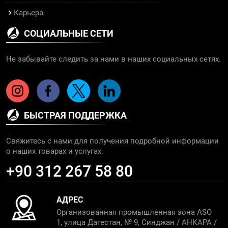
Карьера
СОЦИАЛЬНЫЕ СЕТИ
Не забывайте следить за нами в наших социальных сетях.
БЫСТРАЯ ПОДДЕРЖКА
Свяжитесь с нами для получения подробной информации
о наших товарах и услугах.
+90 312 267 58 80
АДРЕС
Организованная промышленная зона ASO
1, улица Дагестан, № 9, Синджан / АНКАРА /