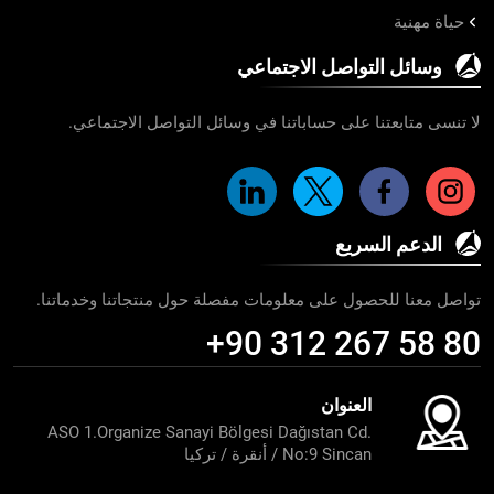
حياة مهنية
وسائل التواصل الاجتماعي
لا تنسى متابعتنا على حساباتنا في وسائل التواصل الاجتماعي.
الدعم السريع
تواصل معنا للحصول على معلومات مفصلة حول منتجاتنا وخدماتنا.
+90 312 267 58 80
العنوان
ASO 1.Organize Sanayi Bölgesi Dağıstan Cd.
No:9 Sincan / أنقرة / تركيا