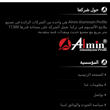
حول شركتنا
Almin Aluminum Profile هي واحدة من الشركات الرائدة في تصنيع
ملامح الألمنيوم في تركيا. تعمل الشركة على مساحة قدرها 17,500
متر مربع مع مصنع حديث ومعدات فنية متقدمة.
المؤسسية
الصفحة الرئيسية
معلومات عنا
تواصل
سياسة الجودة والوثائق لدينا