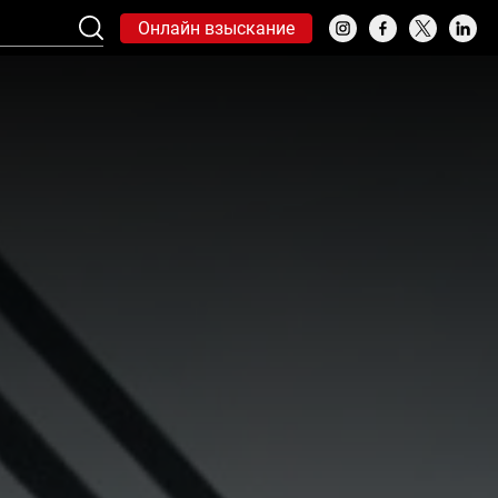
Онлайн взыскание